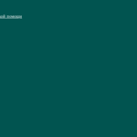
ской помощи