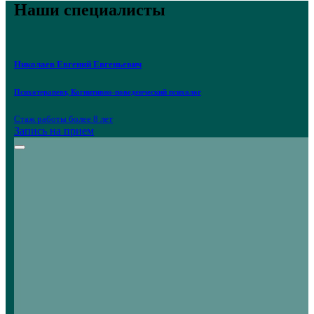
Наши специалисты
Николаев Евгений Евгеньевич
Психотерапевт, Когнитивно-поведенческий психолог
Стаж работы более 8 лет
Запись на прием