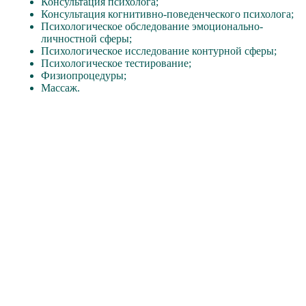
Консультация психолога;
Консультация когнитивно-поведенческого психолога;
Психологическое обследование эмоционально-
личностной сферы;
Психологическое исследование контурной сферы;
Психологическое тестирование;
Физиопроцедуры;
Массаж.