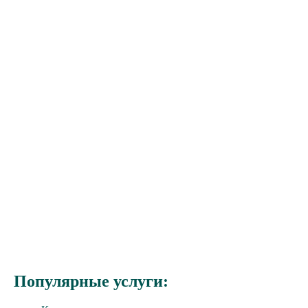
Популярные услуги: