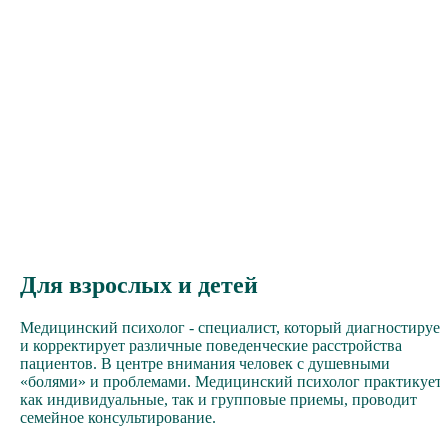
Для взрослых и детей
Медицинский психолог - специалист, который диагностирует
и корректирует различные поведенческие расстройства
пациентов. В центре внимания человек с душевными
«болями» и проблемами. Медицинский психолог практикует
как индивидуальные, так и групповые приемы, проводит
семейное консультирование.